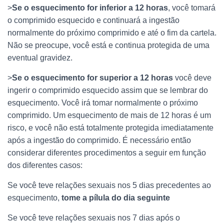
>
Se o esquecimento for inferior a 12 horas
, você tomará
o comprimido esquecido e continuará a ingestão
normalmente do próximo comprimido e até o fim da cartela.
Não se preocupe, você está e continua protegida de uma
eventual gravidez.
>
Se o esquecimento for superior a 12 horas
você deve
ingerir o comprimido esquecido assim que se lembrar do
esquecimento. Você irá tomar normalmente o próximo
comprimido. Um esquecimento de mais de 12 horas é um
risco, e você não está totalmente protegida imediatamente
após a ingestão do comprimido. É necessário então
considerar diferentes procedimentos a seguir em função
dos diferentes casos:
Se você teve relações sexuais nos 5 dias precedentes ao
esquecimento,
tome a pílula do dia seguinte
Se você teve relações sexuais nos 7 dias após o