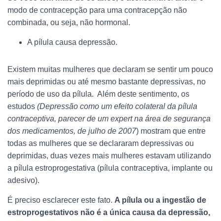
modo de contracepção para uma contracepção não
combinada, ou seja, não hormonal.
A pílula causa depressão.
Existem muitas mulheres que declaram se sentir um pouco
mais deprimidas ou até mesmo bastante depressivas, no
período de uso da pílula. Além deste sentimento, os
estudos
(Depressão como um efeito colateral da pílula
contraceptiva, parecer de um expert na área de segurança
dos medicamentos, de julho de 2007
) mostram que entre
todas as mulheres que se declararam depressivas ou
deprimidas, duas vezes mais mulheres estavam utilizando
a pílula estroprogestativa (pílula contraceptiva, implante ou
adesivo).
É preciso esclarecer este fato.
A pílula ou a ingestão de
estroprogestativos não é a única causa da depressão,