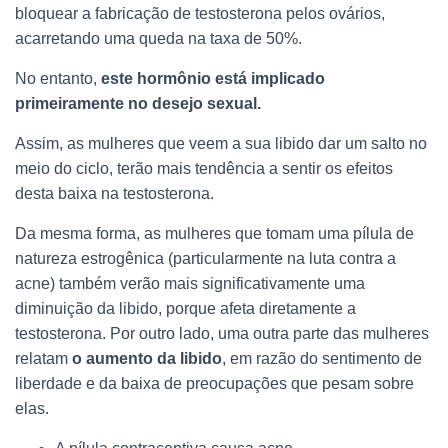
bloquear a fabricação de testosterona pelos ovários,
acarretando uma queda na taxa de 50%.
No entanto,
este hormônio está implicado
primeiramente no desejo sexual.
Assim, as mulheres que veem a sua libido dar um salto no
meio do ciclo, terão mais tendência a sentir os efeitos
desta baixa na testosterona.
Da mesma forma, as mulheres que tomam uma pílula de
natureza estrogênica (particularmente na luta contra a
acne) também verão mais significativamente uma
diminuição da libido, porque afeta diretamente a
testosterona. Por outro lado, uma outra parte das mulheres
relatam
o aumento da libido
, em razão do sentimento de
liberdade e da baixa de preocupações que pesam sobre
elas.