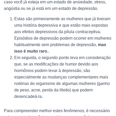
caso você já esteja em um estado de ansiedade, stress,
angústia ou se já está em um estado de depressão.
Estas são primeiramente as mulheres que já tiveram
uma história depressiva e que estão mais expostas
aos efeitos depressivos da pílula contraceptiva.
Episódios de depressão podem ocorrer em mulheres
habitualmente sem problemas de depressão,
mas
isso é muito raro.
.
Em seguida, o segundo ponto leva em consideração
que, se as modificações de humor devido aos
hormônios podem levar à depressão, são
especialmente as mudanças complementares mais
notórias do organismo de algumas mulheres (ganho
de peso, acne, perda da libido) que podem
desencadeá-la.
Para compreender melhor estes fenômenos, é necessário