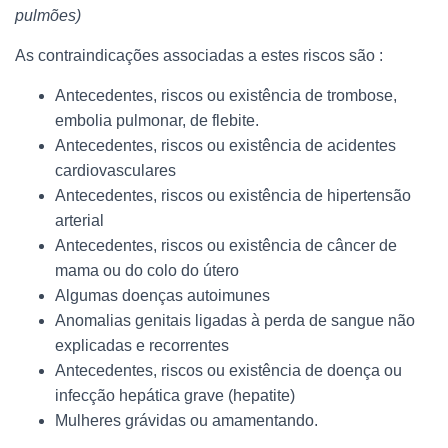
pulmões)
As contraindicações associadas a estes riscos são :
Antecedentes, riscos ou existência de trombose,
embolia pulmonar, de flebite.
Antecedentes, riscos ou existência de acidentes
cardiovasculares
Antecedentes, riscos ou existência de hipertensão
arterial
Antecedentes, riscos ou existência de câncer de
mama ou do colo do útero
Algumas doenças autoimunes
Anomalias genitais ligadas à perda de sangue não
explicadas e recorrentes
Antecedentes, riscos ou existência de doença ou
infecção hepática grave (hepatite)
Mulheres grávidas ou amamentando.