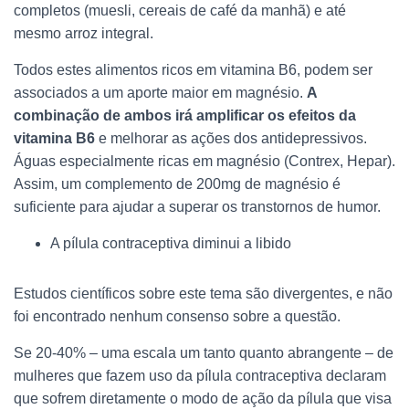
completos (muesli, cereais de café da manhã) e até
mesmo arroz integral.
Todos estes alimentos ricos em vitamina B6, podem ser
associados a um aporte maior em magnésio.
A
combinação de ambos irá amplificar os efeitos da
vitamina B6
e melhorar as ações dos antidepressivos.
Águas especialmente ricas em magnésio (Contrex, Hepar).
Assim, um complemento de 200mg de magnésio é
suficiente para ajudar a superar os transtornos de humor.
A pílula contraceptiva diminui a libido
Estudos científicos sobre este tema são divergentes, e não
foi encontrado nenhum consenso sobre a questão.
Se 20-40% – uma escala um tanto quanto abrangente – de
mulheres que fazem uso da pílula contraceptiva declaram
que sofrem diretamente o modo de ação da pílula que visa