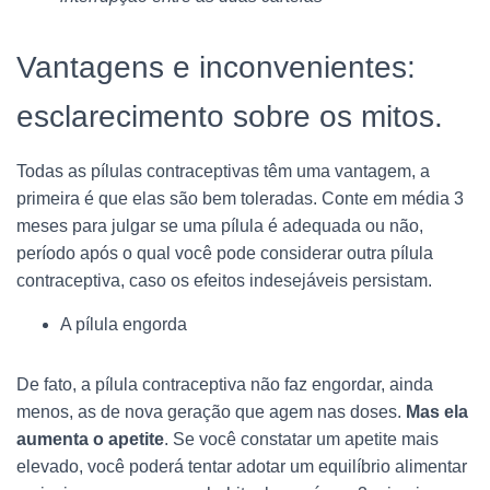
Vantagens e inconvenientes:
esclarecimento sobre os mitos.
Todas as pílulas contraceptivas têm uma vantagem, a
primeira é que elas são bem toleradas. Conte em média 3
meses para julgar se uma pílula é adequada ou não,
período após o qual você pode considerar outra pílula
contraceptiva, caso os efeitos indesejáveis persistam.
A pílula engorda
De fato, a pílula contraceptiva não faz engordar, ainda
menos, as de nova geração que agem nas doses.
Mas ela
aumenta o apetite
. Se você constatar um apetite mais
elevado, você poderá tentar adotar um equilíbrio alimentar