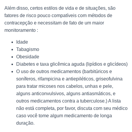
Além disso, certos estilos de vida e de situações, são
fatores de risco pouco compatíveis com métodos de
contracepção e necessitam de fato de um maior
monitoramento :
Idade
Tabagismo
Obesidade
Diabetes e taxa glicêmica aguda (lipídios e glicídeos)
O uso de outros medicamentos (barbitúricos e
soníferos, rifampicina e antiepiléticos, griseofulvina
para tratar micoses nos cabelos, unhas e pele,
alguns anticonvulsivos, alguns antiasmáticos, e
outros medicamentos contra a tuberculose.) A lista
não está completa, por favor, discuta com seu médico
caso você tome algum medicamento de longa
duração.