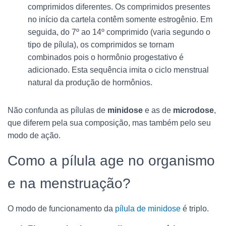
comprimidos diferentes. Os comprimidos presentes
no início da cartela contêm somente estrogênio. Em
seguida, do 7º ao 14º comprimido (varia segundo o
tipo de pílula), os comprimidos se tornam
combinados pois o hormônio progestativo é
adicionado. Esta sequência imita o ciclo menstrual
natural da produção de hormônios.
Não confunda as pílulas de
minidose
e as de
microdose
,
que diferem pela sua composição, mas também pelo seu
modo de ação.
Como a pílula age no organismo
e na menstruação?
O modo de funcionamento da
pílula de minidose
é triplo.