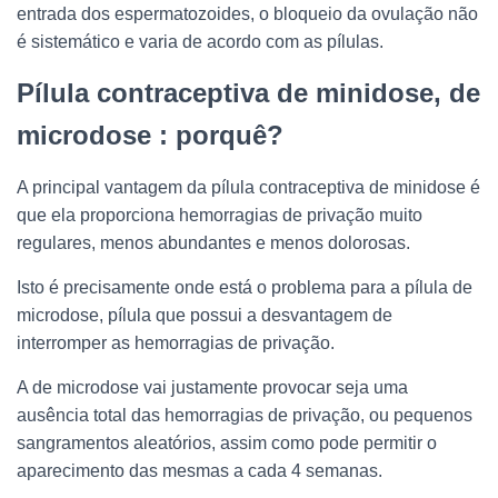
entrada dos espermatozoides, o bloqueio da ovulação não
é sistemático e varia de acordo com as pílulas.
Pílula contraceptiva de minidose, de
microdose : porquê?
A principal vantagem da pílula contraceptiva de minidose é
que ela proporciona hemorragias de privação muito
regulares, menos abundantes e menos dolorosas.
Isto é precisamente onde está o problema para a pílula de
microdose, pílula que possui a desvantagem de
interromper as hemorragias de privação.
A de microdose vai justamente provocar seja uma
ausência total das hemorragias de privação, ou pequenos
sangramentos aleatórios, assim como pode permitir o
aparecimento das mesmas a cada 4 semanas.