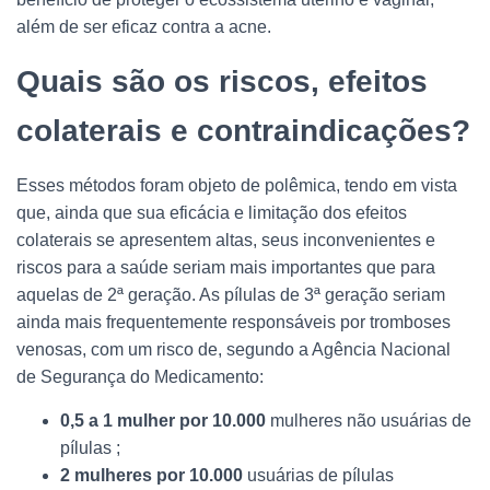
além de ser eficaz contra a acne.
Quais são os riscos, efeitos
colaterais e contraindicações?
Esses métodos foram objeto de polêmica, tendo em vista
que, ainda que sua eficácia e limitação dos efeitos
colaterais se apresentem altas, seus inconvenientes e
riscos para a saúde seriam mais importantes que para
aquelas de 2ª geração. As pílulas de 3ª geração seriam
ainda mais frequentemente responsáveis por tromboses
venosas, com um risco de, segundo a Agência Nacional
de Segurança do Medicamento:
0,5 a 1 mulher por 10.000
mulheres não usuárias de
pílulas ;
2 mulheres por 10.000
usuárias de pílulas