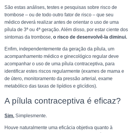
São estas análises, testes e pesquisas sobre risco de
trombose – ou de todo outro fator de risco – que seu
médico deverá realizar antes de orientar o uso de uma
pílula de 3ª ou 4ª geração. Além disso, por estar ciente dos
sintomas da trombose,
o risco de desenvolvê-la diminui.
Enfim, independentemente da geração da pílula, um
acompanhamento médico e ginecológico regular deve
acompanhar o uso de uma pílula contraceptiva, para
identificar estes riscos regularmente (exames de mama e
de útero, monitoramento da pressão arterial, exame
metabólico das taxas de lipídios e glicídios).
A pílula contraceptiva é eficaz?
Sim.
Simplesmente.
Houve naturalmente uma eficácia objetiva quanto à