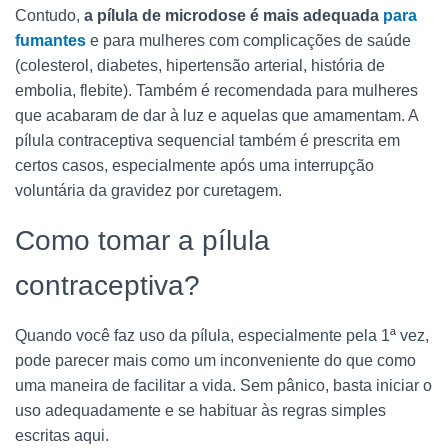
Contudo,
a pílula de microdose é mais adequada
para
fumantes
e para mulheres com complicações de saúde
(colesterol, diabetes, hipertensão arterial, história de
embolia, flebite). Também é recomendada para mulheres
que acabaram de dar à luz e aquelas que amamentam. A
pílula contraceptiva sequencial também é prescrita em
certos casos, especialmente após uma interrupção
voluntária da gravidez por curetagem.
Como tomar a pílula
contraceptiva?
Quando você faz uso da pílula, especialmente pela 1ª vez,
pode parecer mais como um inconveniente do que como
uma maneira de facilitar a vida. Sem pânico, basta iniciar o
uso adequadamente e se habituar às regras simples
escritas aqui.