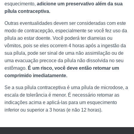
esquecimento,
adicione um preservativo além da sua
pílula contraceptiva.
Outras eventualidades devem ser consideradas com este
modo de contracepção, especialmente se você fez uso da
pílula ao estar doente. Você poderá ter diarreias ou
vômitos, pois se eles ocorrem 4 horas após a ingestão da
sua pílula, pode ser sinal de uma não assimilação ou de
uma evacuação precoce da pílula não dissolvida no seu
estômago.
É um risco, você deve então retomar um
comprimido imediatamente.
Se a sua pílula contraceptiva é uma pílula de microdose, a
escala de tolerância é menor. É necessário retomar as
indicações acima e aplicá-las para um esquecimento
inferior ou superior a 3 horas (e não 12 horas).