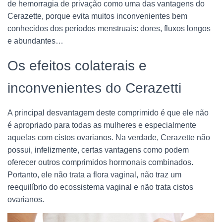
de hemorragia de privação como uma das vantagens do
Cerazette, porque evita muitos inconvenientes bem
conhecidos dos períodos menstruais: dores, fluxos longos
e abundantes…
Os efeitos colaterais e
inconvenientes do Cerazetti
A principal desvantagem deste comprimido é que ele não
é apropriado para todas as mulheres e especialmente
aquelas com cistos ovarianos. Na verdade, Cerazette não
possui, infelizmente, certas vantagens como podem
oferecer outros comprimidos hormonais combinados.
Portanto, ele não trata a flora vaginal, não traz um
reequilíbrio do ecossistema vaginal e não trata cistos
ovarianos.