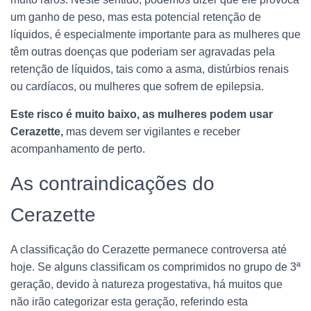
um ganho de peso, mas esta potencial retenção de
líquidos, é especialmente importante para as mulheres que
têm outras doenças que poderiam ser agravadas pela
retenção de líquidos, tais como a asma, distúrbios renais
ou cardíacos, ou mulheres que sofrem de epilepsia.
Este risco é muito baixo, as mulheres podem usar
Cerazette,
mas devem ser vigilantes e receber
acompanhamento de perto.
As contraindicações do
Cerazette
A classificação do Cerazette permanece controversa até
hoje. Se alguns classificam os comprimidos no grupo de 3ª
geração, devido à natureza progestativa, há muitos que
não irão categorizar esta geração, referindo esta