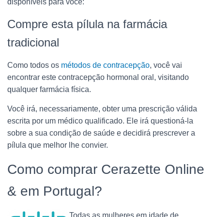
disponíveis para você:
Compre esta pílula na farmácia
tradicional
Como todos os
métodos de contracepção
, você vai
encontrar este contracepção hormonal oral, visitando
qualquer farmácia física.
Você irá, necessariamente, obter uma prescrição válida
escrita por um médico qualificado. Ele irá questioná-la
sobre a sua condição de saúde e decidirá prescrever a
pílula que melhor lhe convier.
Como comprar Cerazette Online
& em Portugal?
Todas as mulheres em idade de