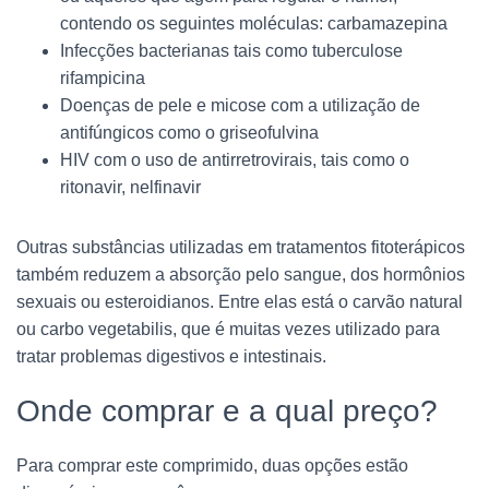
contendo os seguintes moléculas: carbamazepina
Infecções bacterianas tais como tuberculose
rifampicina
Doenças de pele e micose com a utilização de
antifúngicos como o griseofulvina
HIV com o uso de antirretrovirais, tais como o
ritonavir, nelfinavir
Outras substâncias utilizadas em tratamentos fitoterápicos
também reduzem a absorção pelo sangue, dos hormônios
sexuais ou esteroidianos. Entre elas está o carvão natural
ou carbo vegetabilis, que é muitas vezes utilizado para
tratar problemas digestivos e intestinais.
Onde comprar e a qual preço?
Para comprar este comprimido, duas opções estão