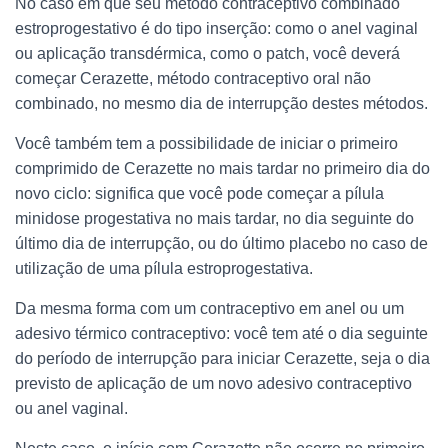
No caso em que seu método contraceptivo combinado
estroprogestativo é do tipo inserção: como o anel vaginal
ou aplicação transdérmica, como o patch, você deverá
começar Cerazette, método contraceptivo oral não
combinado, no mesmo dia de interrupção destes métodos.
Você também tem a possibilidade de iniciar o primeiro
comprimido de Cerazette no mais tardar no primeiro dia do
novo ciclo: significa que você pode começar a pílula
minidose progestativa no mais tardar, no dia seguinte do
último dia de interrupção, ou do último placebo no caso de
utilização de uma pílula estroprogestativa.
Da mesma forma com um contraceptivo em anel ou um
adesivo térmico contraceptivo: você tem até o dia seguinte
do período de interrupção para iniciar Cerazette, seja o dia
previsto de aplicação de um novo adesivo contraceptivo
ou anel vaginal.