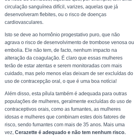
circulação sanguínea difícil, varizes, aquelas que já
desenvolveram flebites, ou o risco de doenças
cardiovasculares.
Isto se deve ao hormônio progestativo puro, que não
agrava o risco de desenvolvimento de trombose venosa ou
embolia. Ele não tem, de facto, nenhum impacto na
alteração da coagulação. É claro que essas mulheres
terão de estar atentas e serem monitoradas com mais
cuidado, mas pelo menos elas deixam de ser excluídas do
uso de contracepção oral, o que é uma boa notícia!
Além disso, esta pílula também é adequada para outras
populações de mulheres, geralmente excluídas do uso de
contraceptivos orais, como as fumantes, as mulheres
idosas e mulheres que combinam estes dois fatores de
risco, sendo fumantes com mais de 35 anos. Mais uma
vez,
Cerazette é adequado e não tem nenhum risco.