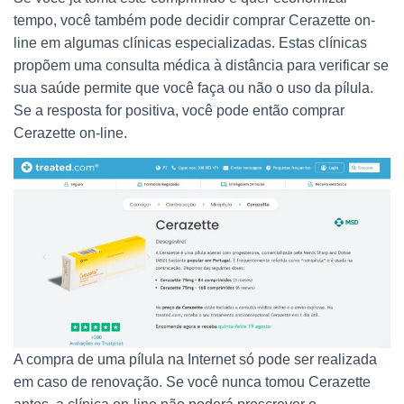
tempo, você também pode decidir comprar Cerazette on-
line em algumas clínicas especializadas. Estas clínicas
propõem uma consulta médica à distância para verificar se
sua saúde permite que você faça ou não o uso da pílula.
Se a resposta for positiva, você pode então comprar
Cerazette on-line.
A compra de uma pílula na Internet só pode ser realizada
em caso de renovação. Se você nunca tomou Cerazette