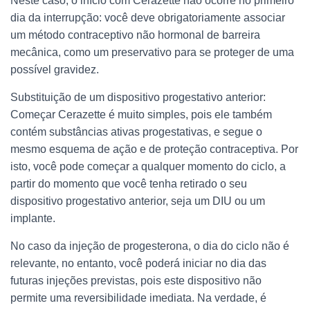
Neste caso, o início com Cerazette não ocorre no primeiro
dia da interrupção: você deve obrigatoriamente associar
um método contraceptivo não hormonal de barreira
mecânica, como um preservativo para se proteger de uma
possível gravidez.
Substituição de um dispositivo progestativo anterior:
Começar Cerazette é muito simples, pois ele também
contém substâncias ativas progestativas, e segue o
mesmo esquema de ação e de proteção contraceptiva. Por
isto, você pode começar a qualquer momento do ciclo, a
partir do momento que você tenha retirado o seu
dispositivo progestativo anterior, seja um DIU ou um
implante.
No caso da injeção de progesterona, o dia do ciclo não é
relevante, no entanto, você poderá iniciar no dia das
futuras injeções previstas, pois este dispositivo não
permite uma reversibilidade imediata. Na verdade, é