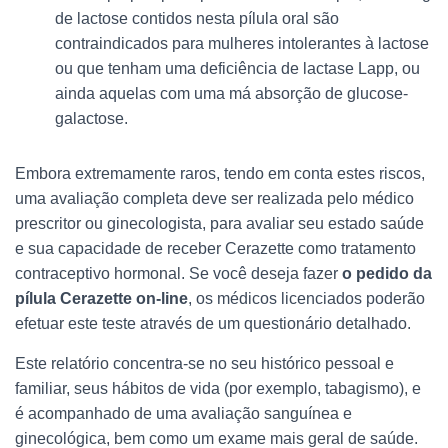
de lactose contidos nesta pílula oral são
contraindicados para mulheres intolerantes à lactose
ou que tenham uma deficiência de lactase Lapp, ou
ainda aquelas com uma má absorção de glucose-
galactose.
Embora extremamente raros, tendo em conta estes riscos,
uma avaliação completa deve ser realizada pelo médico
prescritor ou ginecologista, para avaliar seu estado saúde
e sua capacidade de receber Cerazette como tratamento
contraceptivo hormonal. Se você deseja fazer
o pedido da
pílula Cerazette on-line
, os médicos licenciados poderão
efetuar este teste através de um questionário detalhado.
Este relatório concentra-se no seu histórico pessoal e
familiar, seus hábitos de vida (por exemplo, tabagismo), e
é acompanhado de uma avaliação sanguínea e
ginecológica, bem como um exame mais geral de saúde.