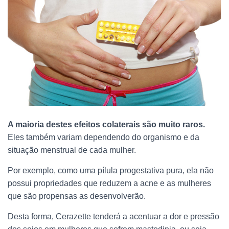
A maioria destes efeitos colaterais são muito raros.
Eles também variam dependendo do organismo e da
situação menstrual de cada mulher.
Por exemplo, como uma pílula progestativa pura, ela não
possui propriedades que reduzem a acne e as mulheres
que são propensas as desenvolverão.
Desta forma, Cerazette tenderá a acentuar a dor e pressão