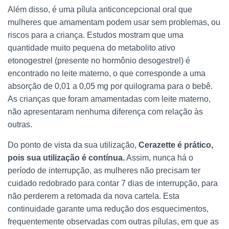
Além disso, é uma pílula anticoncepcional oral que
mulheres que amamentam podem usar sem problemas, ou
riscos para a criança. Estudos mostram que uma
quantidade muito pequena do metabolito ativo
etonogestrel (presente no hormônio desogestrel) é
encontrado no leite materno, o que corresponde a uma
absorção de 0,01 a 0,05 mg por quilograma para o bebê.
As crianças que foram amamentadas com leite materno,
não apresentaram nenhuma diferença com relação às
outras.
Do ponto de vista da sua utilização,
Cerazette é prático,
pois sua utilização é contínua.
Assim, nunca há o
período de interrupção, as mulheres não precisam ter
cuidado redobrado para contar 7 dias de interrupção, para
não perderem a retomada da nova cartela. Esta
continuidade garante uma redução dos esquecimentos,
frequentemente observadas com outras pílulas, em que as