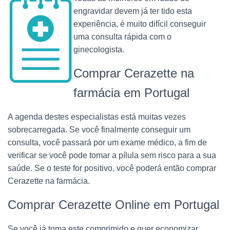
engravidar devem já ter tido esta
experiência, é muito difícil conseguir
uma consulta rápida com o
ginecologista.
Comprar Cerazette na
farmácia em Portugal
A agenda destes especialistas está muitas vezes
sobrecarregada. Se você finalmente conseguir um
consulta, você passará por um exame médico, a fim de
verificar se você pode tomar a pílula sem risco para a sua
saúde. Se o teste for positivo, você poderá então comprar
Cerazette na farmácia.
Comprar Cerazette Online em Portugal
Se você já toma este comprimido e quer economizar