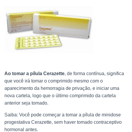
Ao tomar a pílula Cerazette
, de forma contínua, significa
que você irá tomar o comprimido mesmo com o
aparecimento da hemorragia de privação, e iniciar uma
nova cartela, logo que o último comprimido da cartela
anterior seja tomado.
Saiba: Você pode começar a tomar a pílula de minidose
progestativa Cerazette, sem haver tomado contraceptivo
hormonal antes.