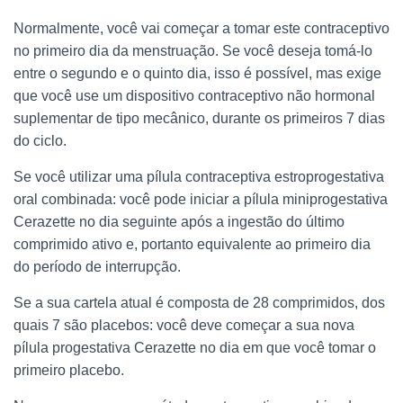
Normalmente, você vai começar a tomar este contraceptivo
no primeiro dia da menstruação. Se você deseja tomá-lo
entre o segundo e o quinto dia, isso é possível, mas exige
que você use um dispositivo contraceptivo não hormonal
suplementar de tipo mecânico, durante os primeiros 7 dias
do ciclo.
Se você utilizar uma pílula contraceptiva estroprogestativa
oral combinada: você pode iniciar a pílula miniprogestativa
Cerazette no dia seguinte após a ingestão do último
comprimido ativo e, portanto equivalente ao primeiro dia
do período de interrupção.
Se a sua cartela atual é composta de 28 comprimidos, dos
quais 7 são placebos: você deve começar a sua nova
pílula progestativa Cerazette no dia em que você tomar o
primeiro placebo.