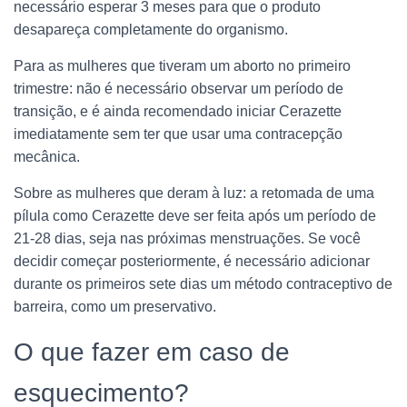
necessário esperar 3 meses para que o produto
desapareça completamente do organismo.
Para as mulheres que tiveram um aborto no primeiro
trimestre: não é necessário observar um período de
transição, e é ainda recomendado iniciar Cerazette
imediatamente sem ter que usar uma contracepção
mecânica.
Sobre as mulheres que deram à luz: a retomada de uma
pílula como Cerazette deve ser feita após um período de
21-28 dias, seja nas próximas menstruações. Se você
decidir começar posteriormente, é necessário adicionar
durante os primeiros sete dias um método contraceptivo de
barreira, como um preservativo.
O que fazer em caso de
esquecimento?