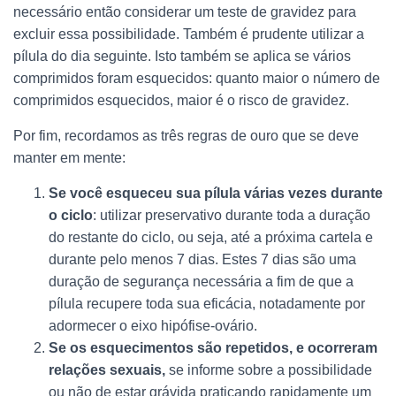
necessário então considerar um teste de gravidez para
excluir essa possibilidade. Também é prudente utilizar a
pílula do dia seguinte. Isto também se aplica se vários
comprimidos foram esquecidos: quanto maior o número de
comprimidos esquecidos, maior é o risco de gravidez.
Por fim, recordamos as três regras de ouro que se deve
manter em mente:
Se você esqueceu sua pílula várias vezes durante
o ciclo
: utilizar preservativo durante toda a duração
do restante do ciclo, ou seja, até a próxima cartela e
durante pelo menos 7 dias. Estes 7 dias são uma
duração de segurança necessária a fim de que a
pílula recupere toda sua eficácia, notadamente por
adormecer o eixo hipófise-ovário.
Se os esquecimentos são repetidos, e ocorreram
relações sexuais,
se informe sobre a possibilidade
ou não de estar grávida praticando rapidamente um