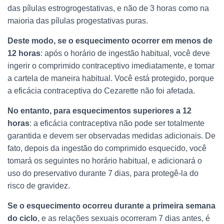
das pílulas estrogrogestativas, e não de 3 horas como na
maioria das pílulas progestativas puras.
Deste modo, se o esquecimento ocorrer em menos de
12 horas
: após o horário de ingestão habitual, você deve
ingerir o comprimido contraceptivo imediatamente, e tomar
a cartela de maneira habitual. Você está protegido, porque
a eficácia contraceptiva do Cezarette não foi afetada.
No entanto, para esquecimentos superiores a 12
horas
: a eficácia contraceptiva não pode ser totalmente
garantida e devem ser observadas medidas adicionais. De
fato, depois da ingestão do comprimido esquecido, você
tomará os seguintes no horário habitual, e adicionará o
uso do preservativo durante 7 dias, para protegê-la do
risco de gravidez.
Se o esquecimento ocorreu durante a primeira semana
do ciclo
, e as relações sexuais ocorreram 7 dias antes, é