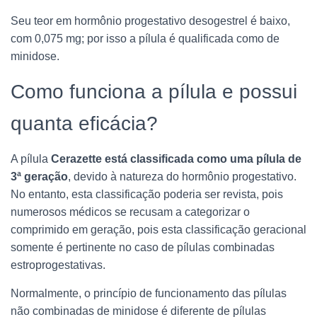
Seu teor em hormônio progestativo desogestrel é baixo,
com 0,075 mg; por isso a pílula é qualificada como de
minidose.
Como funciona a pílula e possui
quanta eficácia?
A pílula
Cerazette está classificada como uma pílula de
3ª geração
, devido à natureza do hormônio progestativo.
No entanto, esta classificação poderia ser revista, pois
numerosos médicos se recusam a categorizar o
comprimido em geração, pois esta classificação geracional
somente é pertinente no caso de pílulas combinadas
estroprogestativas.
Normalmente, o princípio de funcionamento das pílulas
não combinadas de minidose é diferente de pílulas