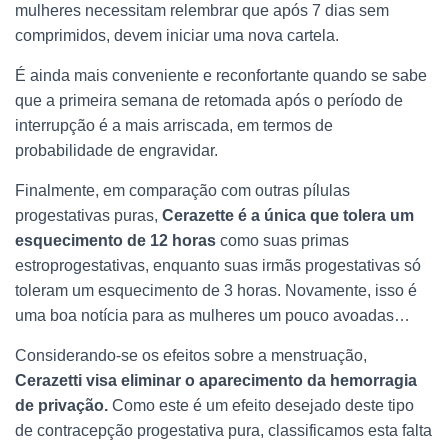
mulheres necessitam relembrar que após 7 dias sem
comprimidos, devem iniciar uma nova cartela.
É ainda mais conveniente e reconfortante quando se sabe
que a primeira semana de retomada após o período de
interrupção é a mais arriscada, em termos de
probabilidade de engravidar.
Finalmente, em comparação com outras pílulas
progestativas puras,
Cerazette é a única que tolera um
esquecimento de 12 horas
como suas primas
estroprogestativas, enquanto suas irmãs progestativas só
toleram um esquecimento de 3 horas. Novamente, isso é
uma boa notícia para as mulheres um pouco avoadas…
Considerando-se os efeitos sobre a menstruação,
Cerazetti visa eliminar o aparecimento da hemorragia
de privação.
Como este é um efeito desejado deste tipo
de contracepção progestativa pura, classificamos esta falta