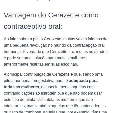
Vantagem do Cerazette como
contraceptivo oral:
Ao falar sobre a pílula Cerazette, muitas vezes falamos de
uma pequena revolução no mundo da contracepção oral
hormonal. É verdade que Cerazette traz muitas novidades,
e pode ser uma solução para muitas mulheres
anteriormente restritas em suas escolhas.
A principal contribuição de Cerazette é que, sendo uma
pílula hormonal progestativa pura, é
adequada para
todas as mulheres
, e especialmente aquelas com
contraindicações ao estrogênio, e que não podem usar
este tipo de pílula. Isso afeta as mulheres que são
intolerantes, mas também aquelas que têm antecedentes
ou risco de trombose, aquelas que, por exemplo, têm uma