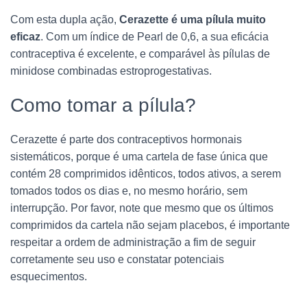
Com esta dupla ação,
Cerazette é uma pílula muito
eficaz
. Com um índice de Pearl de 0,6, a sua eficácia
contraceptiva é excelente, e comparável às pílulas de
minidose combinadas estroprogestativas.
Como tomar a pílula?
Cerazette é parte dos contraceptivos hormonais
sistemáticos, porque é uma cartela de fase única que
contém 28 comprimidos idênticos, todos ativos, a serem
tomados todos os dias e, no mesmo horário, sem
interrupção. Por favor, note que mesmo que os últimos
comprimidos da cartela não sejam placebos, é importante
respeitar a ordem de administração a fim de seguir
corretamente seu uso e constatar potenciais
esquecimentos.