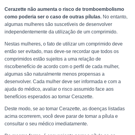
Cerazette não aumenta o risco de tromboembolismo
como poderia ser o caso de outras pílulas.
No entanto,
algumas mulheres são suscetíveis de desenvolver
independentemente da utilização de um comprimido.
Nestas mulheres, o fato de utilizar um comprimido deve
então ser evitado, mas deve-se recordar que todos os
comprimidos estão sujeitos a uma relação de
risco/benefício de acordo com o perfil de cada mulher,
algumas são naturalmente menos propensas a
desenvolver. Cada mulher deve ser informada e com a
ajuda do médico, avaliar o risco assumido face aos
benefícios esperados ao tomar Cerazette.
Deste modo, se ao tomar Cerazette, as doenças listadas
acima ocorrerem, você deve parar de tomar a pílula e
consultar o seu médico imediatamente.