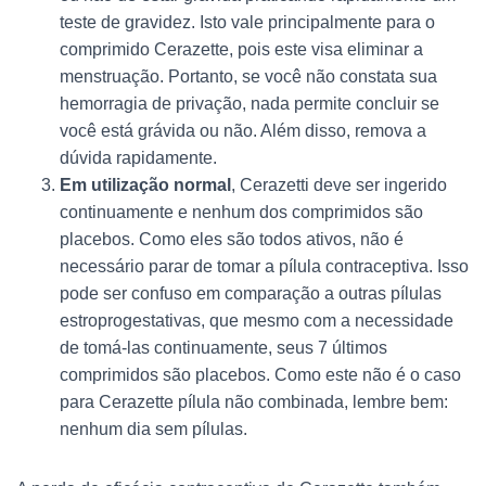
teste de gravidez. Isto vale principalmente para o
comprimido Cerazette, pois este visa eliminar a
menstruação. Portanto, se você não constata sua
hemorragia de privação, nada permite concluir se
você está grávida ou não. Além disso, remova a
dúvida rapidamente.
Em utilização normal
, Cerazetti deve ser ingerido
continuamente e nenhum dos comprimidos são
placebos. Como eles são todos ativos, não é
necessário parar de tomar a pílula contraceptiva. Isso
pode ser confuso em comparação a outras pílulas
estroprogestativas, que mesmo com a necessidade
de tomá-las continuamente, seus 7 últimos
comprimidos são placebos. Como este não é o caso
para Cerazette pílula não combinada, lembre bem:
nenhum dia sem pílulas.